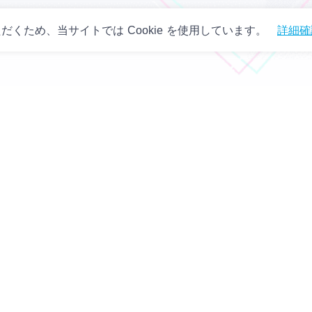
くため、当サイトでは Cookie を使用しています。
詳細確
アカウント利用規約
資金決済法に基づく表示
特定商取引法に基づく表示
カスタマーセンター