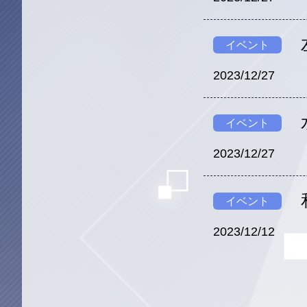
イベント
2023/12/27
イベント
2023/12/27
イベント
2023/12/12