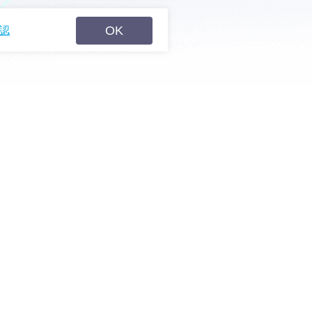
OK
認
日本語
利用規約
会社情報