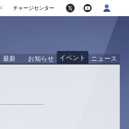
ド
チャージセンター
イベント
最新
お知らせ
ニュース