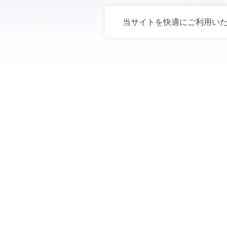
当サイトを快適にご利用いただ
プライバシーポリシー