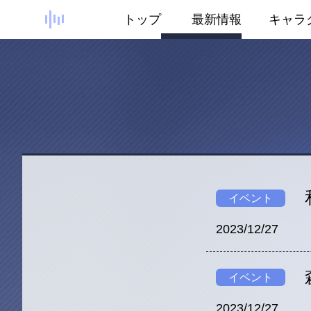
トップ
最新情報
キャラ
イベント
2023/12/27
イベント
2023/12/27